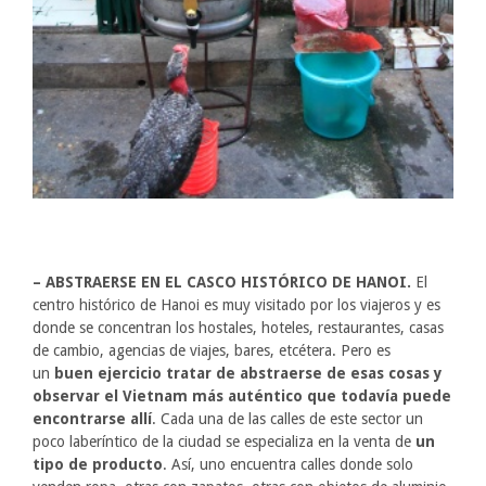
– ABSTRAERSE EN EL CASCO HISTÓRICO DE HANOI.
El
centro histórico de Hanoi es muy visitado por los viajeros y es
donde se concentran los hostales, hoteles, restaurantes, casas
de cambio, agencias de viajes, bares, etcétera. Pero es
un
buen ejercicio tratar de abstraerse de esas cosas y
observar el Vietnam más auténtico que todavía puede
encontrarse allí
. Cada una de las calles de este sector un
poco laberíntico de la ciudad se especializa en la venta de
un
tipo de producto
. Así, uno encuentra calles donde solo