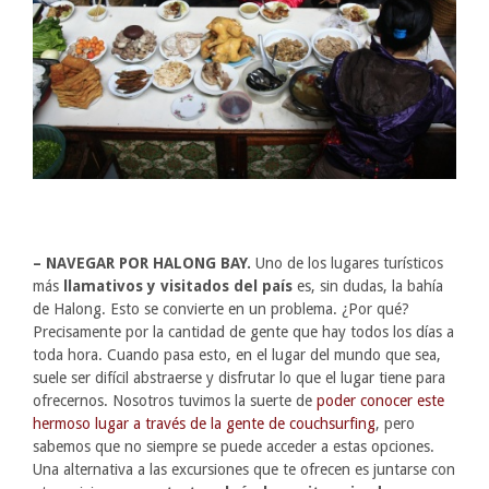
– NAVEGAR POR HALONG BAY.
Uno de los lugares turísticos
más
llamativos y visitados del país
es, sin dudas, la bahía
de Halong. Esto se convierte en un problema. ¿Por qué?
Precisamente por la cantidad de gente que hay todos los días a
toda hora. Cuando pasa esto, en el lugar del mundo que sea,
suele ser difícil abstraerse y disfrutar lo que el lugar tiene para
ofrecernos. Nosotros tuvimos la suerte de
poder conocer este
hermoso lugar a través de la gente de couchsurfing
, pero
sabemos que no siempre se puede acceder a estas opciones.
Una alternativa a las excursiones que te ofrecen es juntarse con