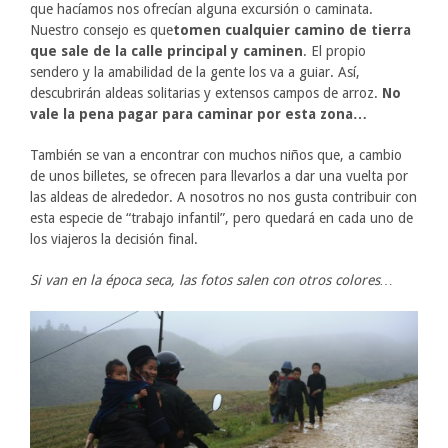
que hacíamos nos ofrecían alguna excursión o caminata.
Nuestro consejo es que
tomen cualquier camino de tierra
que sale de la calle principal y caminen
. El propio
sendero y la amabilidad de la gente los va a guiar. Así,
descubrirán aldeas solitarias y extensos campos de arroz.
No
vale la pena pagar para caminar por esta zona…
También se van a encontrar con muchos niños que, a cambio
de unos billetes, se ofrecen para llevarlos a dar una vuelta por
las aldeas de alrededor. A nosotros no nos gusta contribuir con
esta especie de “trabajo infantil”, pero quedará en cada uno de
los viajeros la decisión final.
Si van en la época seca, las fotos salen con otros colores…