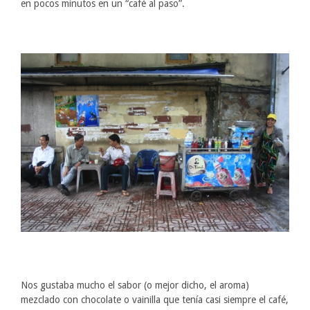
en pocos minutos en un “café al paso”.
Nos gustaba mucho el sabor (o mejor dicho, el aroma)
mezclado con chocolate o vainilla que tenía casi siempre el café,