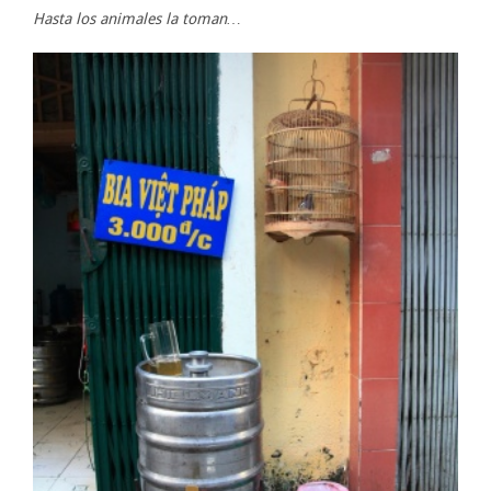
Hasta los animales la toman…