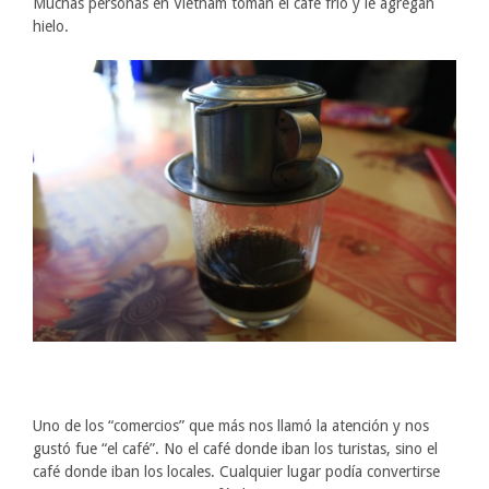
Muchas personas en Vietnam toman el café frío y le agregan
hielo.
Uno de los “comercios” que más nos llamó la atención y nos
gustó fue “el café”. No el café donde iban los turistas, sino el
café donde iban los locales. Cualquier lugar podía convertirse