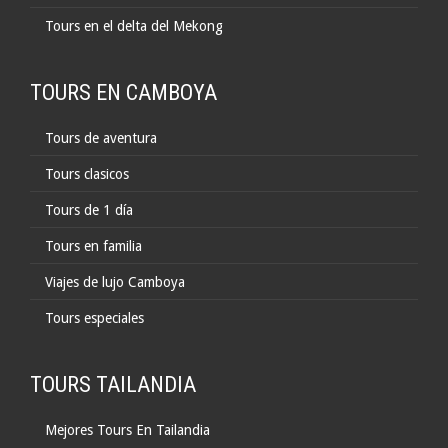
Tours en el delta del Mekong
TOURS EN CAMBOYA
Tours de aventura
Tours clasicos
Tours de 1 día
Tours en familia
Viajes de lujo Camboya
Tours especiales
TOURS TAILANDIA
Mejores Tours En Tailandia