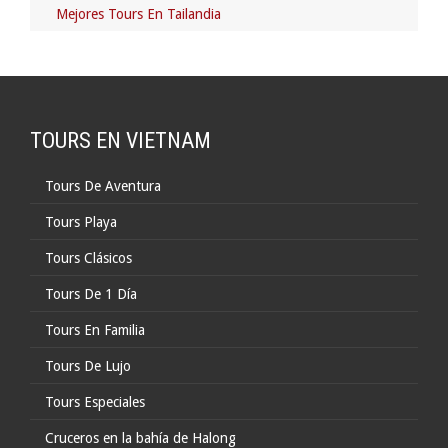
Mejores Tours En Tailandia
TOURS EN VIETNAM
Tours De Aventura
Tours Playa
Tours Clásicos
Tours De 1 Día
Tours En Familia
Tours De Lujo
Tours Especiales
Cruceros en la bahía de Halong