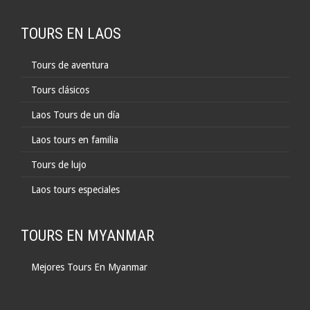
TOURS EN LAOS
Tours de aventura
Tours clásicos
Laos Tours de un día
Laos tours en familia
Tours de lujo
Laos tours especiales
TOURS EN MYANMAR
Mejores Tours En Myanmar