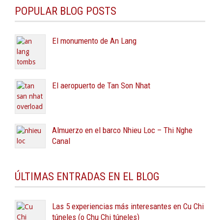
POPULAR BLOG POSTS
El monumento de An Lang
El aeropuerto de Tan Son Nhat
Almuerzo en el barco Nhieu Loc – Thi Nghe
Canal
ÚLTIMAS ENTRADAS EN EL BLOG
Las 5 experiencias más interesantes en Cu Chi
túneles (o Chu Chi túneles)