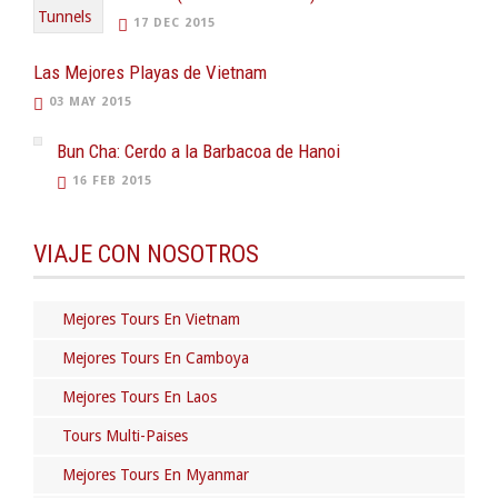
17 DEC 2015
Las Mejores Playas de Vietnam
03 MAY 2015
Bun Cha: Cerdo a la Barbacoa de Hanoi
16 FEB 2015
VIAJE CON NOSOTROS
Mejores Tours En Vietnam
Mejores Tours En Camboya
Mejores Tours En Laos
Tours Multi-Paises
Mejores Tours En Myanmar