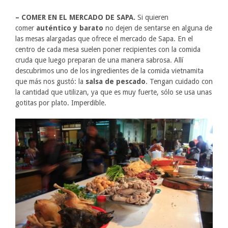
– COMER EN EL MERCADO DE SAPA.
Si quieren
comer
auténtico y barato
no dejen de sentarse en alguna de
las mesas alargadas que ofrece el mercado de Sapa. En el
centro de cada mesa suelen poner recipientes con la comida
cruda que luego preparan de una manera sabrosa. Allí
descubrimos uno de los ingredientes de la comida vietnamita
que más nos gustó: la
salsa de pescado
. Tengan cuidado con
la cantidad que utilizan, ya que es muy fuerte, sólo se usa unas
gotitas por plato. Imperdible.