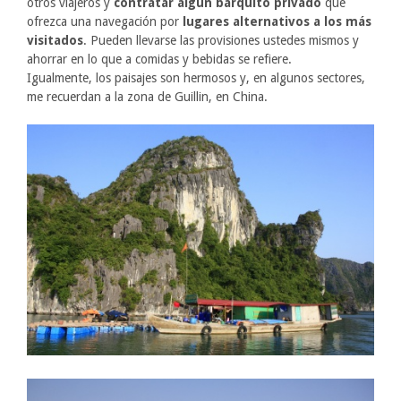
otros viajeros y
contratar algún barquito privado
que
ofrezca una navegación por
lugares alternativos a los más
visitados
. Pueden llevarse las provisiones ustedes mismos y
ahorrar en lo que a comidas y bebidas se refiere.
Igualmente, los paisajes son hermosos y, en algunos sectores,
me recuerdan a la zona de Guillin, en China.