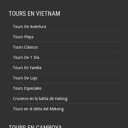
TOURS EN VIETNAM
Tours De Aventura
Tours Playa
Tours Clásicos
Tours De 1 Día
Tours En Familia
Tours De Lujo
Tours Especiales
Cruceros en la bahía de Halong
Tours en el delta del Mekong
TOURS EN CAMBOYA