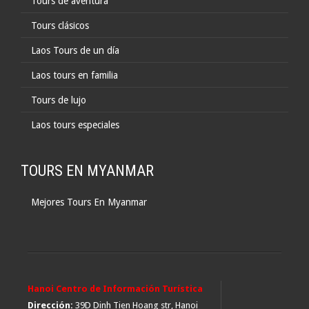
Tours de aventura
Tours clásicos
Laos Tours de un día
Laos tours en familia
Tours de lujo
Laos tours especiales
TOURS EN MYANMAR
Mejores Tours En Myanmar
Hanoi Centro de Información Turística
Dirección:
39D Dinh Tien Hoang str, Hanoi