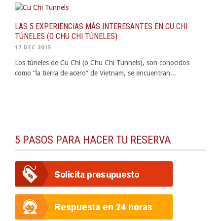
LAS 5 EXPERIENCIAS MÁS INTERESANTES EN CU CHI
TÚNELES (O CHU CHI TÚNELES)
17 DEC 2015
Los túneles de Cu Chi (o Chu Chi Tunnels), son conocidos
como “la tierra de acero” de Vietnam, se encuentran...
5 PASOS PARA HACER TU RESERVA