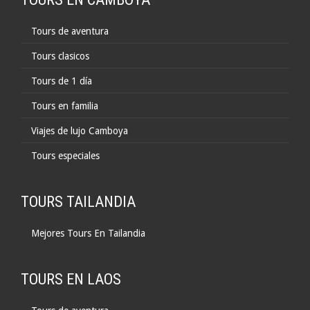
Tours de aventura
Tours clasicos
Tours de 1 día
Tours en familia
Viajes de lujo Camboya
Tours especiales
TOURS TAILANDIA
Mejores Tours En Tailandia
TOURS EN LAOS