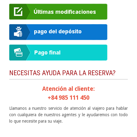
NECESITAS AYUDA PARA LA RESERVA?
Atención al cliente:
+84 985 111 450
Llamanos a nuestro servicio de atención al viajero para hablar
con cualquiera de nuestros agentes y le ayudaremos con todo
lo que necesite para su viaje.