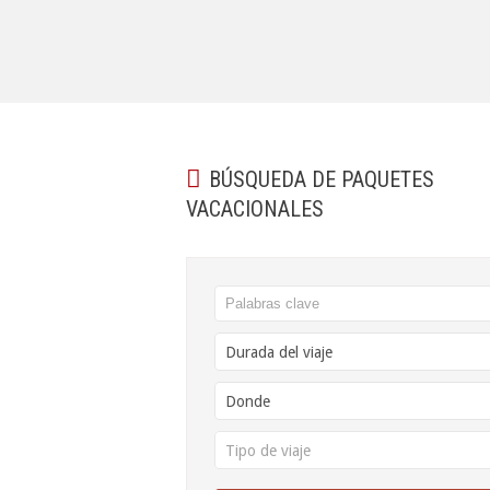
BÚSQUEDA DE PAQUETES
VACACIONALES
Durada del viaje
Donde
Tipo de viaje