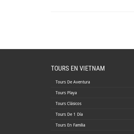
TOURS EN VIETNAM
Tours De Aventura
Tours Playa
Tours Clásicos
Tours De 1 Día
Tours En Familia