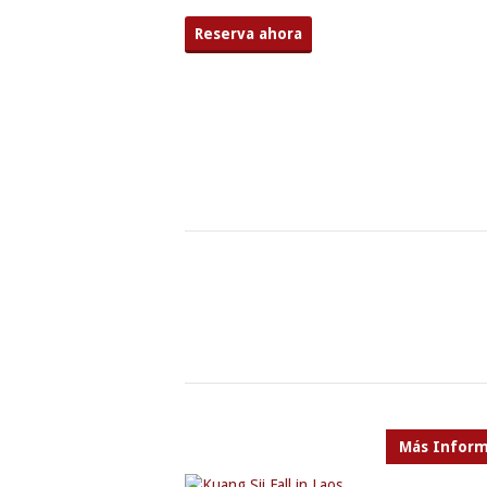
Reserva ahora
Más Inform