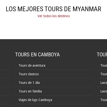
LOS MEJORES TOURS DE MYANMAR
Ver todos los destinos
TOURS EN CAMBOYA
TOU
Tours de aventura
Tour
Tours clasicos
Tour
Tours de 1 día
Laos
Tours en familia
Laos
Viajes de lujo Camboya
Tour